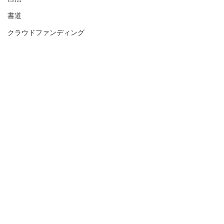
書道
クラウドファンディング