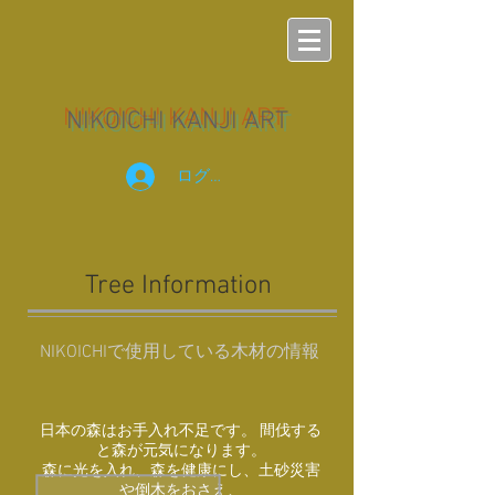
NIKOICHI KANJI ART
ログイン
Tree Information
NIKOICHIで使用している木材の情報
日本の森はお手入れ不足です。 間伐する
と森が元気になります。
森に光を入れ、森を健康にし、土砂災害
や倒木をおさえ、