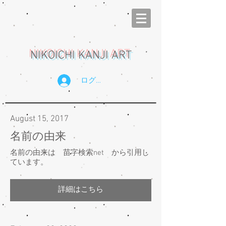
NIKOICHI KANJI ART
ログイン
August 15, 2017
名前の由来
名前の由来は 苗字検索net から引用し
ています。
詳細はこちら