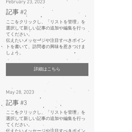
February 23, 2023
記事 #2
ここをクリックし、「リストを管理」を
選択して新しい記事の追加や編集を行っ
てください。
伝えたいメッセージや注目すべきポイン
トを書いて、訪問者の興味を惹きつけま
しょう。
詳細はこちら
May 28, 2023
記事 #3
ここをクリックし、「リストを管理」を
選択して新しい記事の追加や編集を行っ
てください。
伝えたいメッセージや注目すべきポイン