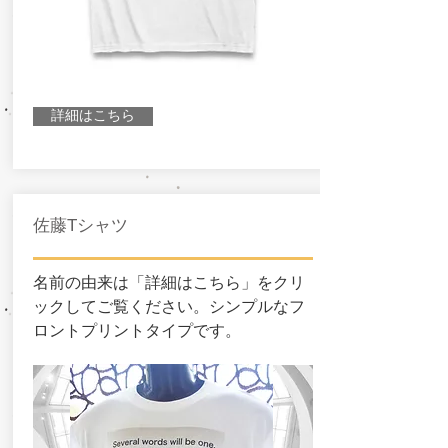
詳細はこちら
佐藤Tシャツ
名前の由来は「詳細はこちら」をクリ
ックしてご覧ください。シンプルなフ
ロントプリントタイプです。