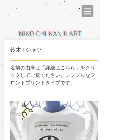
NIKOICHI KANJI ART
鈴木Tシャツ
Iniciar sesión
名前の由来は「詳細はこちら」をクリ
ックしてご覧ください。シンプルなフ
ロントプリントタイプです。