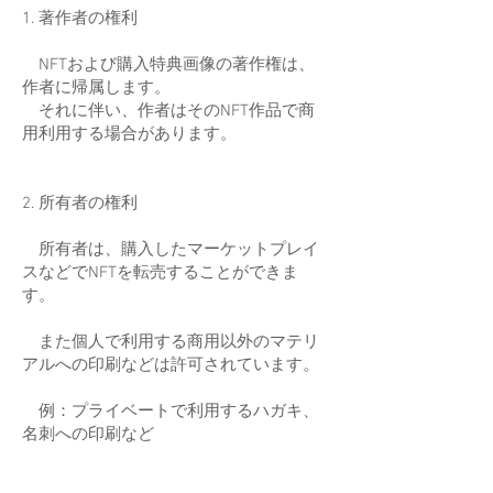
1. 著作者の権利
NFTおよび購入特典画像の著作権は、
作者に帰属します。
それに伴い、作者はそのNFT作品で商
用利用する場合があります。
2. 所有者の権利
所有者は、購入したマーケットプレイ
スなどでNFTを転売することができま
す。
また個人で利用する商用以外のマテリ
アルへの印刷などは許可されています。
例：プライベートで利用するハガキ、
名刺への印刷など