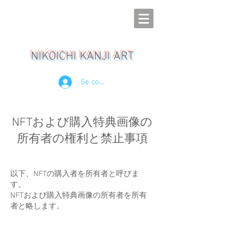
NIKOICHI KANJI ART
Se connecter
NFTおよび購入特典画像の
所有者の権利と禁止事項
以下、NFTの購入者を所有者と呼びま
す。
NFTおよび購入特典画像の所有者を所有
者と略します。