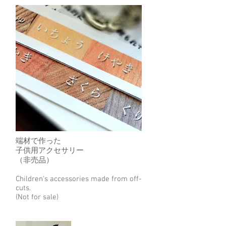
端材で作った
子供用アクセサリー
​（非売品）
Children's accessories made from off-
cuts.
(Not for sale)