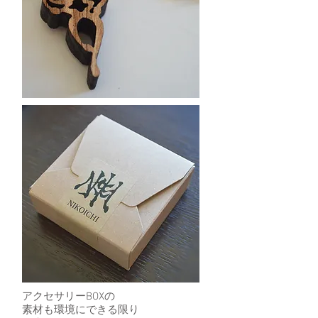
アクセサリーBOXの
素材も環境にできる限り