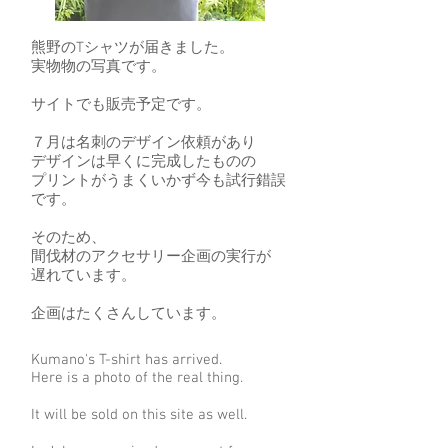
熊野のTシャツが届きました。
実物物の写真です。
サイトでも販売予定です。
７月は名刺のデザイン依頼があり
デザインは早くに完成したものの
プリントがうまくいかず今も試行錯誤
です。
そのため、
間伐材のアクセサリー企画の実行が
遅れています。
企画はたくさんしています。
Kumano's T-shirt has arrived.
Here is a photo of the real thing.
​It will be sold on this site as well.