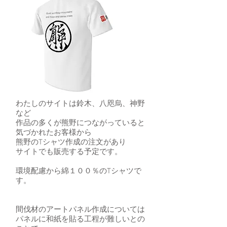
わたしのサイトは鈴木、八咫烏、神野
など
作品の多くが熊野につながっていると
気づかれたお客様から
熊野のTシャツ作成の注文があり
サイトでも販売する予定です。
環境配慮から綿１００％のTシャツで
す。
間伐材のアートパネル作成については
パネルに和紙を貼る工程が難しいとの