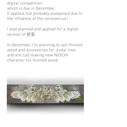
digital competition,
which is due in December.
(I applied, but probably postponed due to
the influence of the coronavirus.)
I also planned and applied for a digital
version of 祈安.
In December, I'm planning to sell thinned
wood and accessories for Jindai tree,
and are just making new NIOICHI
charactor for thinned wood.