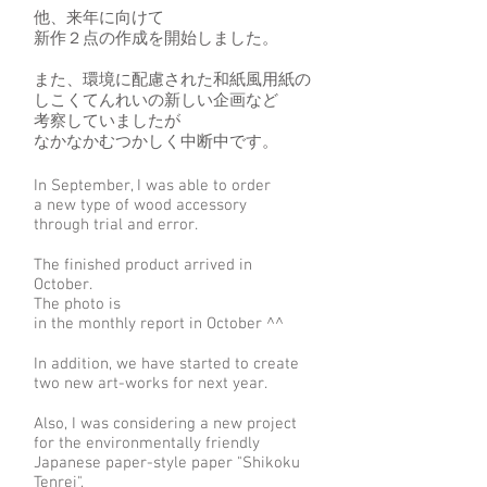
他、来年に向けて
新作２点の作成を開始しました。
また、環境に配慮された和紙風用紙の
しこくてんれいの新しい企画など
考察していましたが
​なかなかむつかしく中断中です。
In September, I was able to order
a new type of wood accessory
through trial and error.
The finished product arrived in
October.
The photo is
in the monthly report in October ^^
In addition, we have started to create
two new art-works for next year.
Also, I was considering a new project
for the environmentally friendly
Japanese paper-style paper "Shikoku
Tenrei",