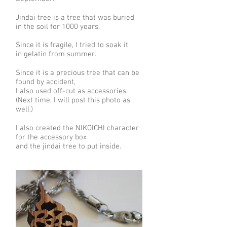
Jindai tree is a tree that was buried
in the soil for 1000 years.
Since it is fragile, I tried to soak it
in gelatin from summer.
Since it is a precious tree that can be
found by accident,
I also used off-cut as accessories.
(Next time, I will post this photo as
well.)
I also created the NIKOICHI character
for the accessory box
and the jindai tree to put inside.