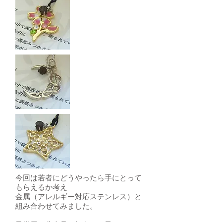
今回は若者にどうやったら手にとって
もらえるか考え
金属（アレルギー対応ステンレス）と
組み合わせてみました。