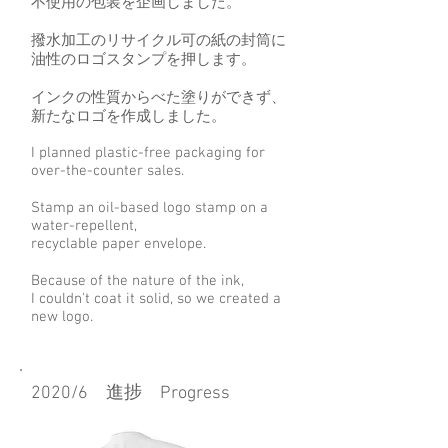
不使用の包装を企画しました。
撥水加工のリサイクル可の紙の封筒に
油性のロゴスタンプを押します。
インクの性質からべた塗りができず、​
新たなロゴを作成しました。
I planned plastic-free packaging for
over-the-counter sales.
​Stamp an oil-based logo stamp on a
water-repellent,
recyclable paper envelope.
​Because of the nature of the ink,
I couldn't coat it solid, so we created a
new logo.
2020/6 進捗 Progress