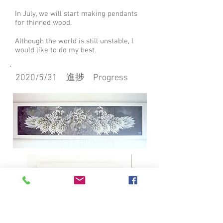
In July, we will start making pendants
for thinned wood.
Although the world is still unstable, I
would like to do my best.
2020/5/31 進捗 Progress