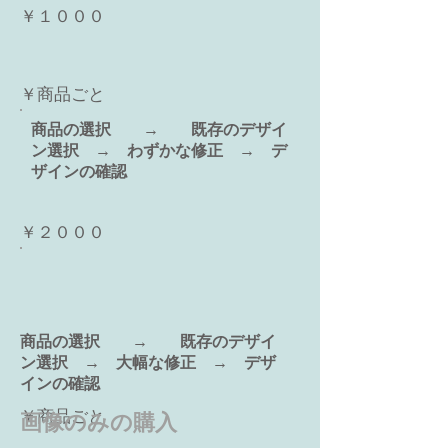
￥１０００
￥商品ごと
​商品の選択 → 既存のデザイ
ン選択 → わずかな修正 → デ
ザインの確認
￥２０００
​商品の選択 → 既存のデザイ
ン選択 → 大幅な修正 → デザ
インの確認
￥商品ごと
画像のみの購入